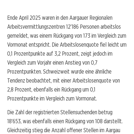
Ende April 2025 waren in den Aargauer Regionalen
Arbeitsvermittlungszentren 12’186 Personen arbeitslos
gemeldet, was einem Rückgang von 173 im Vergleich zum
Vormonat entspricht. Die Arbeitslosenquote fiel leicht um
0,1 Prozentpunkte auf 3,2 Prozent, zeigt jedoch im
Vergleich zum Vorjahr einen Anstieg von 0,7
Prozentpunkten. Schweizweit wurde eine ähnliche
Tendenz beobachtet, mit einer Arbeitslosenquote von
2,8 Prozent, ebenfalls ein Rückgang um 0,1
Prozentpunkte im Vergleich zum Vormonat.
Die Zahl der registrierten Stellensuchenden betrug
18’653, was ebenfalls einen Rückgang von 108 darstellt.
Gleichzeitig stieg die Anzahl offener Stellen im Aargau