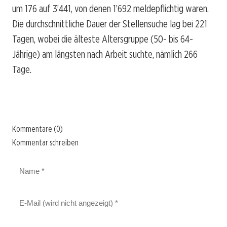
um 176 auf 3’441, von denen 1’692 meldepflichtig waren.
Die durchschnittliche Dauer der Stellensuche lag bei 221
Tagen, wobei die älteste Altersgruppe (50- bis 64-
Jährige) am längsten nach Arbeit suchte, nämlich 266
Tage.
Kommentare (0)
Kommentar schreiben