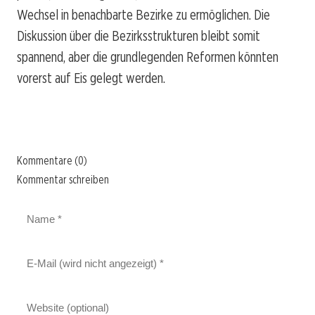
Wechsel in benachbarte Bezirke zu ermöglichen. Die
Diskussion über die Bezirksstrukturen bleibt somit
spannend, aber die grundlegenden Reformen könnten
vorerst auf Eis gelegt werden.
Kommentare (0)
Kommentar schreiben