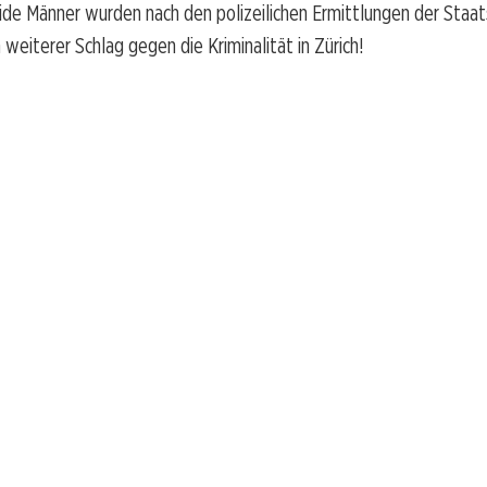
ide Männer wurden nach den polizeilichen Ermittlungen der Staa
 weiterer Schlag gegen die Kriminalität in Zürich!