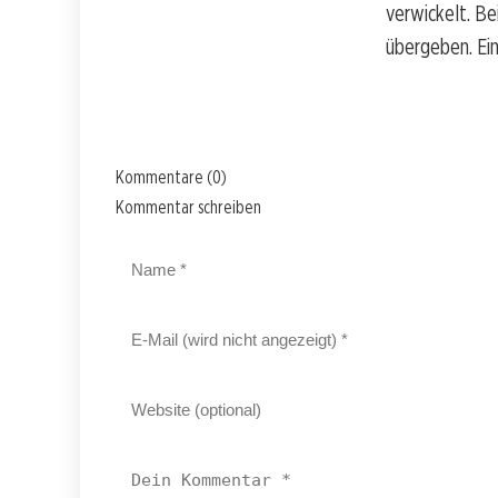
verwickelt. Be
übergeben. Ein
Kommentare (0)
Kommentar schreiben