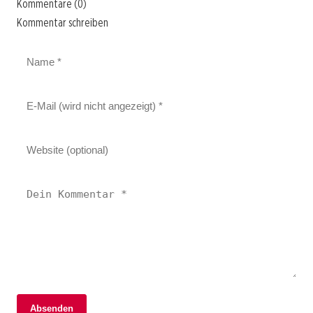
Kommentare (0)
Kommentar schreiben
Absenden