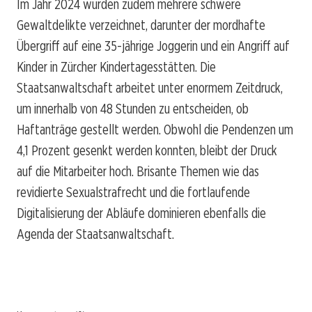
Im Jahr 2024 wurden zudem mehrere schwere
Gewaltdelikte verzeichnet, darunter der mordhafte
Übergriff auf eine 35-jährige Joggerin und ein Angriff auf
Kinder in Zürcher Kindertagesstätten. Die
Staatsanwaltschaft arbeitet unter enormem Zeitdruck,
um innerhalb von 48 Stunden zu entscheiden, ob
Haftanträge gestellt werden. Obwohl die Pendenzen um
4,1 Prozent gesenkt werden konnten, bleibt der Druck
auf die Mitarbeiter hoch. Brisante Themen wie das
revidierte Sexualstrafrecht und die fortlaufende
Digitalisierung der Abläufe dominieren ebenfalls die
Agenda der Staatsanwaltschaft.