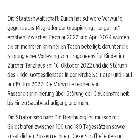
Die Staatsanwaltschaft Zürich hat schwere Vorwürfe
gegen sechs Mitglieder der Gruppierung „Junge Tat“
erhoben. Zwischen Februar 2022 und April 2024 wurden
sie an mehreren kriminellen Taten beteiligt, darunter die
Störung einer Vorlesung von Dragqueens für Kinder im
Zürcher Tanzhaus am 16. Oktober 2022 und die Störung
des Pride-Gottesdienstes in der Kirche St. Peter und Paul
am 19. Juni 2022. Die Vorwürfe reichen von
Rassendiskriminierung über Störung der Glaubensfreiheit
bis hin zu Sachbeschädigung und mehr.
Die Strafen sind hart: Die Beschuldigten müssen mit
Geldstrafen zwischen 100 und 180 Tagessätzen sowie
zusätzlichen Bussen rechnen. Diese Strafbefehle sind