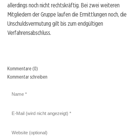
allerdings noch nicht rechtskräftig. Bei zwei weiteren
Mitgliedern der Gruppe laufen die Ermittlungen noch, die
Unschuldsvermutung gilt bis zum endgültigen
Verfahrensabschluss.
Kommentare (0)
Kommentar schreiben