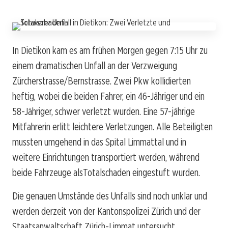
In Dietikon kam es am frühen Morgen gegen 7:15 Uhr zu
einem dramatischen Unfall an der Verzweigung
Zürcherstrasse/Bernstrasse. Zwei Pkw kollidierten
heftig, wobei die beiden Fahrer, ein 46-Jähriger und ein
58-Jähriger, schwer verletzt wurden. Eine 57-jährige
Mitfahrerin erlitt leichtere Verletzungen. Alle Beteiligten
mussten umgehend in das Spital Limmattal und in
weitere Einrichtungen transportiert werden, während
beide Fahrzeuge alsTotalschaden eingestuft wurden.
Die genauen Umstände des Unfalls sind noch unklar und
werden derzeit von der Kantonspolizei Zürich und der
Staatsanwaltschaft Zürich-Limmat untersucht.