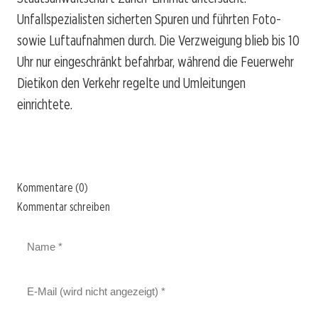
Unfallspezialisten sicherten Spuren und führten Foto-
sowie Luftaufnahmen durch. Die Verzweigung blieb bis 10
Uhr nur eingeschränkt befahrbar, während die Feuerwehr
Dietikon den Verkehr regelte und Umleitungen
einrichtete.
Kommentare (0)
Kommentar schreiben