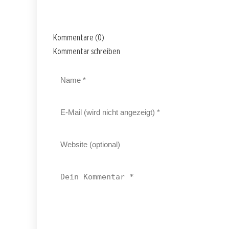
Kommentare (0)
Kommentar schreiben