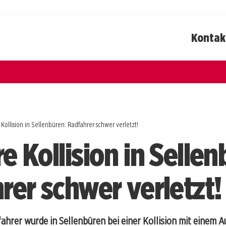
Kontak
Kollision in Sellenbüren: Radfahrer schwer verletzt!
 Kollision in Sellen
rer schwer verletzt!
fahrer wurde in Sellenbüren bei einer Kollision mit einem A