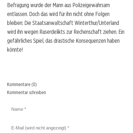
Befragung wurde der Mann aus Polizeigewahrsam
entlassen. Doch das wird für ihn nicht ohne Folgen
bleiben: Die Staatsanwaltschaft Winterthur/Unterland
wird ihn wegen Raserdelikts zur Rechenschaft ziehen. Ein
gefährliches Spiel, das drastische Konsequenzen haben
könnte!
Kommentare (0)
Kommentar schreiben