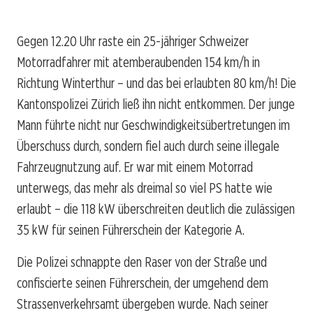
Gegen 12.20 Uhr raste ein 25-jähriger Schweizer
Motorradfahrer mit atemberaubenden 154 km/h in
Richtung Winterthur – und das bei erlaubten 80 km/h! Die
Kantonspolizei Zürich ließ ihn nicht entkommen. Der junge
Mann führte nicht nur Geschwindigkeitsübertretungen im
Überschuss durch, sondern fiel auch durch seine illegale
Fahrzeugnutzung auf. Er war mit einem Motorrad
unterwegs, das mehr als dreimal so viel PS hatte wie
erlaubt – die 118 kW überschreiten deutlich die zulässigen
35 kW für seinen Führerschein der Kategorie A.
Die Polizei schnappte den Raser von der Straße und
confiscierte seinen Führerschein, der umgehend dem
Strassenverkehrsamt übergeben wurde. Nach seiner