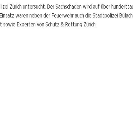
izei Zürich untersucht. Der Sachschaden wird auf über hundertt
Einsatz waren neben der Feuerwehr auch die Stadtpolizei Bülach
t sowie Experten von Schutz & Rettung Zürich.