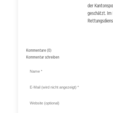
der Kantonspol
geschätzt. Im 
Rettungsdiens
Kommentare (0)
Kommentar schreiben