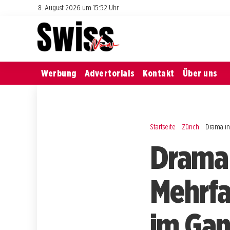
8. August 2026 um 15:52 Uhr
Werbung
Advertorials
Kontakt
Über uns
Startseite
Zürich
Drama in
Drama 
Mehrfa
im Gan