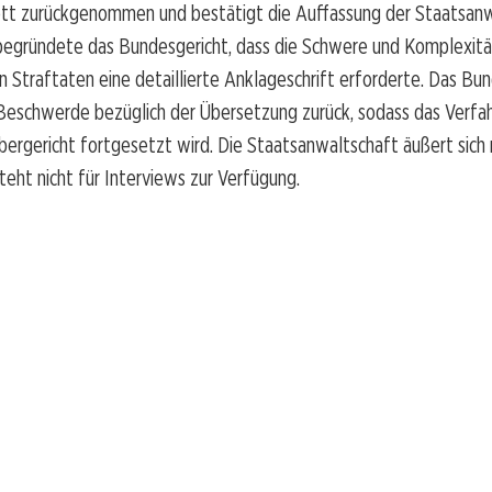
tt zurückgenommen und bestätigt die Auffassung der Staatsanwa
 begründete das Bundesgericht, dass die Schwere und Komplexitä
Straftaten eine detaillierte Anklageschrift erforderte. Das Bu
 Beschwerde bezüglich der Übersetzung zurück, sodass das Verfa
ergericht fortgesetzt wird. Die Staatsanwaltschaft äußert sich 
teht nicht für Interviews zur Verfügung.