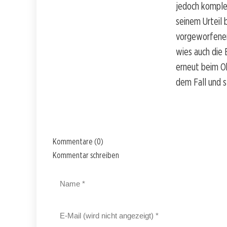
jedoch komple
seinem Urteil
vorgeworfenen 
wies auch die
erneut beim Ob
dem Fall und s
Kommentare (0)
Kommentar schreiben