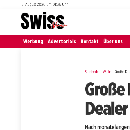
8. August 2026 um 01:36 Uhr
Werbung
Advertorials
Kontakt
Über uns
Startseite
Wallis
Große Dro
Große 
Dealer
Nach monatelangen 