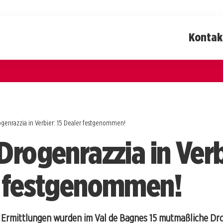
Kontak
genrazzia in Verbier: 15 Dealer festgenommen!
Drogenrazzia in Verb
 festgenommen!
Ermittlungen wurden im Val de Bagnes 15 mutmaßliche Dr