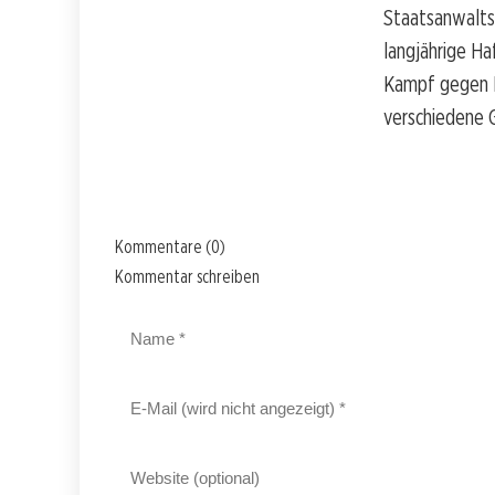
Staatsanwalts
langjährige Ha
Kampf gegen D
verschiedene 
Kommentare (0)
Kommentar schreiben