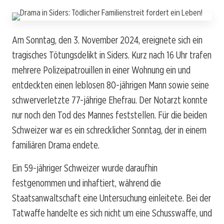
Am Sonntag, den 3. November 2024, ereignete sich ein
tragisches Tötungsdelikt in Siders. Kurz nach 16 Uhr trafen
mehrere Polizeipatrouillen in einer Wohnung ein und
entdeckten einen leblosen 80-jährigen Mann sowie seine
schwerverletzte 77-jährige Ehefrau. Der Notarzt konnte
nur noch den Tod des Mannes feststellen. Für die beiden
Schweizer war es ein schrecklicher Sonntag, der in einem
familiären Drama endete.
Ein 59-jähriger Schweizer wurde daraufhin
festgenommen und inhaftiert, während die
Staatsanwaltschaft eine Untersuchung einleitete. Bei der
Tatwaffe handelte es sich nicht um eine Schusswaffe, und