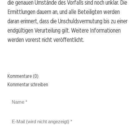
die genauen Umstände des Vorfalls sind noch unklar. Die
Ermittlungen dauern an, und alle Beteiligten werden
daran erinnert, dass die Unschuldsvermutung bis zu einer
endgültigen Verurteilung gilt. Weitere Informationen
werden vorerst nicht veröffentlicht.
Kommentare (0)
Kommentar schreiben