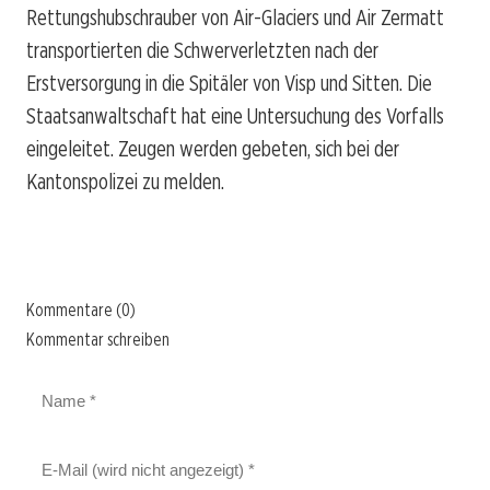
Rettungshubschrauber von Air-Glaciers und Air Zermatt
transportierten die Schwerverletzten nach der
Erstversorgung in die Spitäler von Visp und Sitten. Die
Staatsanwaltschaft hat eine Untersuchung des Vorfalls
eingeleitet. Zeugen werden gebeten, sich bei der
Kantonspolizei zu melden.
Kommentare (0)
Kommentar schreiben