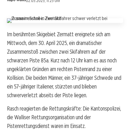
02.05.2025, 11:25 Uhr
Im berühmten Skigebiet Zermatt ereignete sich am
Mittwoch, dem 30. April 2025, ein dramatischer
Zusammenstoß zwischen zwei Skifahrern auf der
schwarzen Piste 85a. Kurz nach 12 Uhr kam es aus noch
ungeklärten Gründen am rechten Pistenrand zu einer
Kollision. Die beiden Männer, ein 37-jähriger Schwede und
ein 57-jähriger Italiener, stürzten und blieben
schwerverletzt abseits der Piste liegen.
Rasch reagierten die Rettungskräfte: Die Kantonspolizei,
die Walliser Rettungsorganisation und der
Pistenrettungsdienst waren im Einsatz.