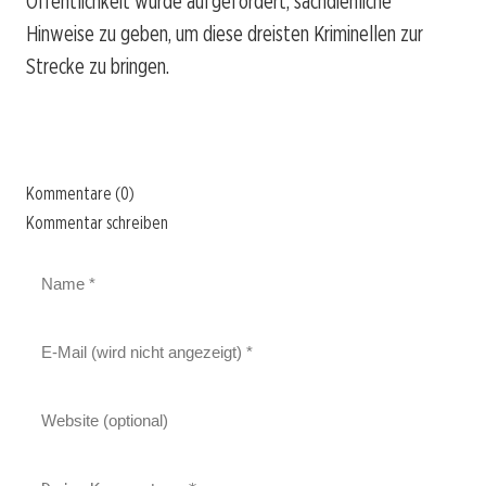
Öffentlichkeit wurde aufgefordert, sachdienliche
Hinweise zu geben, um diese dreisten Kriminellen zur
Strecke zu bringen.
Kommentare (0)
Kommentar schreiben