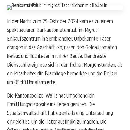
In der Nacht zum 29. Oktober 2024 kam es zu einem
spektakulären Bankautomatenraub im Migros-
Einkaufszentrum in Sembrancher. Unbekannte Täter
drangen in das Geschäft ein, rissen den Geldautomaten
heraus und flüchteten mit ihrer Beute. Der dreiste
Diebstahl ereignete sich in den frühen Morgenstunden, als
ein Mitarbeiter die Brachliege bemerkte und die Polizei
um 05:48 Uhr alarmierte.
Die Kantonspolizei Wallis hat umgehend ein
Ermittlungsdispositiv ins Leben gerufen. Die
Staatsanwaltschaft hat ebenfalls eine Untersuchung
eingeleitet, um die Täter ausfindig zu machen. Die