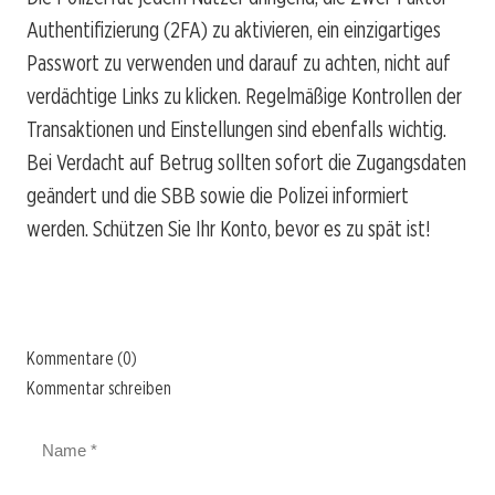
Authentifizierung (2FA) zu aktivieren, ein einzigartiges
Passwort zu verwenden und darauf zu achten, nicht auf
verdächtige Links zu klicken. Regelmäßige Kontrollen der
Transaktionen und Einstellungen sind ebenfalls wichtig.
Bei Verdacht auf Betrug sollten sofort die Zugangsdaten
geändert und die SBB sowie die Polizei informiert
werden. Schützen Sie Ihr Konto, bevor es zu spät ist!
Kommentare (0)
Kommentar schreiben