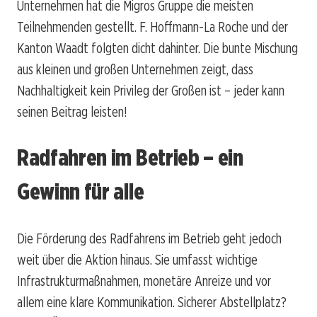
Unternehmen hat die Migros Gruppe die meisten
Teilnehmenden gestellt. F. Hoffmann-La Roche und der
Kanton Waadt folgten dicht dahinter. Die bunte Mischung
aus kleinen und großen Unternehmen zeigt, dass
Nachhaltigkeit kein Privileg der Großen ist – jeder kann
seinen Beitrag leisten!
Radfahren im Betrieb – ein
Gewinn für alle
Die Förderung des Radfahrens im Betrieb geht jedoch
weit über die Aktion hinaus. Sie umfasst wichtige
Infrastrukturmaßnahmen, monetäre Anreize und vor
allem eine klare Kommunikation. Sicherer Abstellplatz?