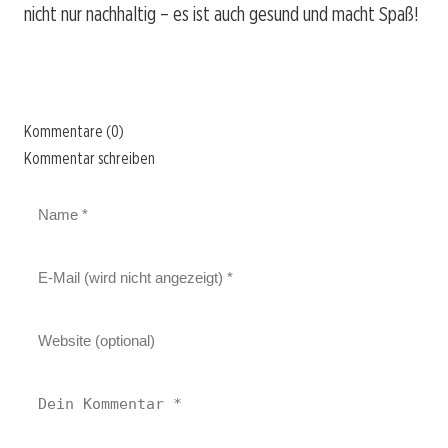
nicht nur nachhaltig – es ist auch gesund und macht Spaß!
Kommentare (0)
Kommentar schreiben