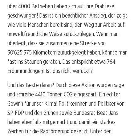
über 4000 Betrieben haben sich auf ihre Drahtesel
geschwungen! Das ist ein beachtlicher Anstieg, der zeigt,
wie viele Menschen bereit sind, den Weg zur Arbeit auf
umweltfreundliche Weise zurückzulegen. Wenn man
überlegt, dass sie zusammen eine Strecke von
30’625’375 Kilometern zurückgelegt haben, könnte man
fast ins Staunen geraten. Das entspricht etwa 764
Erdumrundungen! Ist das nicht verrückt?
Und das Beste daran? Durch diese Aktion wurden sage
und schreibe 4410 Tonnen CO2 eingespart. Ein echter
Gewinn für unser Klima! Politikerinnen und Politiker von
SP, FDP und den Grünen sowie Bundesrat Beat Jans
haben ebenfalls mitgemacht und damit ein starkes
Zeichen für die Radförderung gesetzt. Unter den