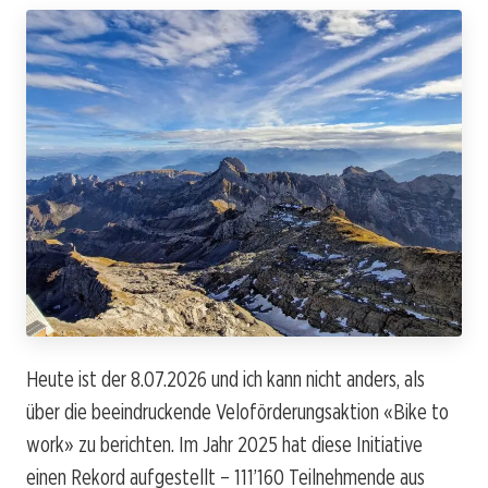
Heute ist der 8.07.2026 und ich kann nicht anders, als
über die beeindruckende Veloförderungsaktion «Bike to
work» zu berichten. Im Jahr 2025 hat diese Initiative
einen Rekord aufgestellt – 111’160 Teilnehmende aus