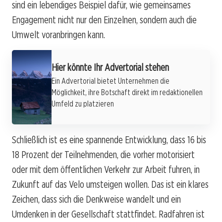
sind ein lebendiges Beispiel dafür, wie gemeinsames
Engagement nicht nur den Einzelnen, sondern auch die
Umwelt voranbringen kann.
Hier könnte Ihr Advertorial stehen
Ein Advertorial bietet Unternehmen die
Möglichkeit, ihre Botschaft direkt im redaktionellen
Umfeld zu platzieren
Schließlich ist es eine spannende Entwicklung, dass 16 bis
18 Prozent der Teilnehmenden, die vorher motorisiert
oder mit dem öffentlichen Verkehr zur Arbeit fuhren, in
Zukunft auf das Velo umsteigen wollen. Das ist ein klares
Zeichen, dass sich die Denkweise wandelt und ein
Umdenken in der Gesellschaft stattfindet. Radfahren ist