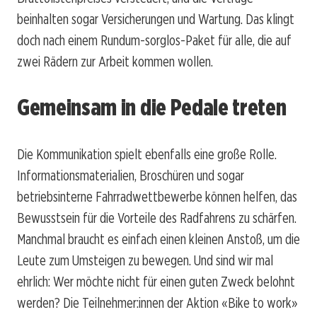
beinhalten sogar Versicherungen und Wartung. Das klingt
doch nach einem Rundum-sorglos-Paket für alle, die auf
zwei Rädern zur Arbeit kommen wollen.
Gemeinsam in die Pedale treten
Die Kommunikation spielt ebenfalls eine große Rolle.
Informationsmaterialien, Broschüren und sogar
betriebsinterne Fahrradwettbewerbe können helfen, das
Bewusstsein für die Vorteile des Radfahrens zu schärfen.
Manchmal braucht es einfach einen kleinen Anstoß, um die
Leute zum Umsteigen zu bewegen. Und sind wir mal
ehrlich: Wer möchte nicht für einen guten Zweck belohnt
werden? Die Teilnehmer:innen der Aktion «Bike to work»