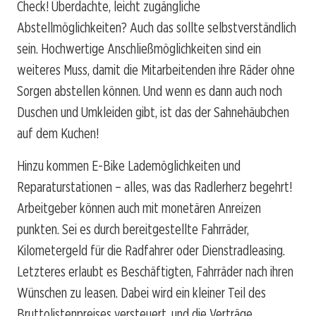
Check! Überdachte, leicht zugängliche
Abstellmöglichkeiten? Auch das sollte selbstverständlich
sein. Hochwertige Anschließmöglichkeiten sind ein
weiteres Muss, damit die Mitarbeitenden ihre Räder ohne
Sorgen abstellen können. Und wenn es dann auch noch
Duschen und Umkleiden gibt, ist das der Sahnehäubchen
auf dem Kuchen!
Hinzu kommen E-Bike Lademöglichkeiten und
Reparaturstationen – alles, was das Radlerherz begehrt!
Arbeitgeber können auch mit monetären Anreizen
punkten. Sei es durch bereitgestellte Fahrräder,
Kilometergeld für die Radfahrer oder Dienstradleasing.
Letzteres erlaubt es Beschäftigten, Fahrräder nach ihren
Wünschen zu leasen. Dabei wird ein kleiner Teil des
Bruttolistenpreises versteuert, und die Verträge