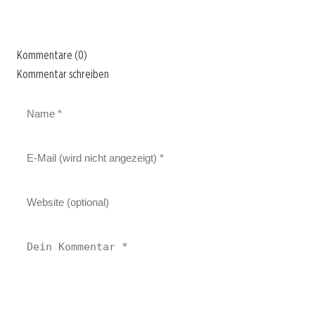
Kommentare (0)
Kommentar schreiben