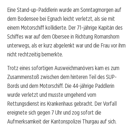
Eine Stand-up-Paddlerin wurde am Sonntagmorgen auf
dem Bodensee bei Egnach leicht verletzt, als sie mit
einem Motorschiff kollidierte. Der 71-jährige Kapitän des
Schiffes war auf dem Obersee in Richtung Romanshorn
unterwegs, als er kurz abgelenkt war und die Frau vor ihm
nicht rechtzeitig bemerkte.
Trotz eines sofortigen Ausweichmanövers kam es zum
Zusammenstoß zwischen dem hinteren Teil des SUP-
Bords und dem Motorschiff. Die 44-jährige Paddlerin
wurde verletzt und musste umgehend vom
Rettungsdienst ins Krankenhaus gebracht. Der Vorfall
ereignete sich gegen 7 Uhr und zog sofort die
Aufmerksamkeit der Kantonspolizei Thurgau auf sich.