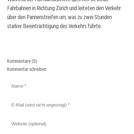
Fahrbahnen in Richtung Zürich und leiteten den Verkehr
über den Pannenstreifen um, was zu zwei Stunden
starker Beeinträchtigung des Verkehrs führte.
Kommentare (0)
Kommentar schreiben