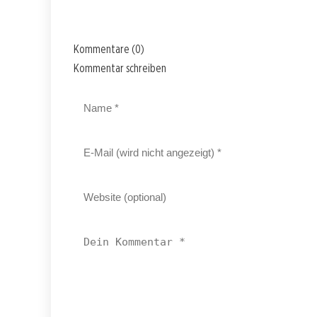
Kommentare (0)
Kommentar schreiben