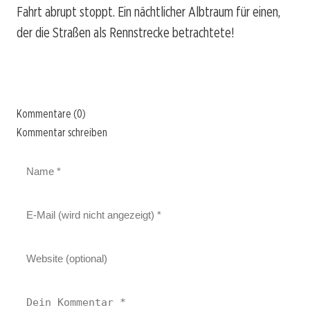
Fahrt abrupt stoppt. Ein nächtlicher Albtraum für einen,
der die Straßen als Rennstrecke betrachtete!
Kommentare (0)
Kommentar schreiben