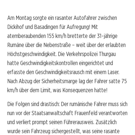
Am Montag sorgte ein rasanter Autofahrer zwischen
Dickihof und Basadingen für Aufregung! Mit
atemberaubenden 155 km/h bretterte der 31-jährige
Rumäne über die Nebenstraße – weit über der erlaubten
Höchstgeschwindigkeit. Die Verkehrspolizei Thurgau
hatte Geschwindigkeitskontrollen eingerichtet und
erfasste den Geschwindigkeitsrausch mit einem Laser.
Nach Abzug der Sicherheitsmarge lag der Fahrer satte 75
km/h über dem Limit, was Konsequenzen hatte!
Die Folgen sind drastisch: Der rumänische Fahrer muss sich
nun vor der Staatsanwaltschaft Frauenfeld verantworten
und verliert prompt seinen Führerausweis. Zusätzlich
wurde sein Fahrzeug sichergestellt, was seine rasante