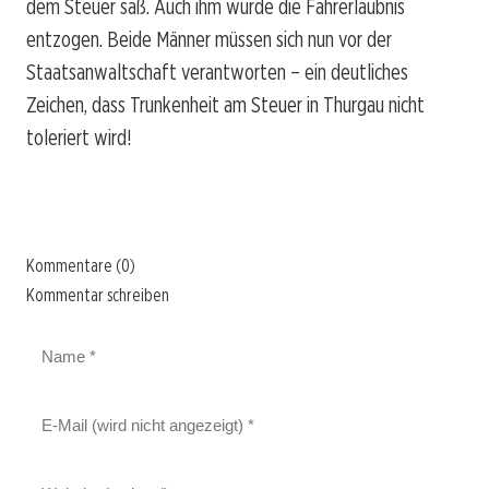
dem Steuer saß. Auch ihm wurde die Fahrerlaubnis
entzogen. Beide Männer müssen sich nun vor der
Staatsanwaltschaft verantworten – ein deutliches
Zeichen, dass Trunkenheit am Steuer in Thurgau nicht
toleriert wird!
Kommentare (0)
Kommentar schreiben