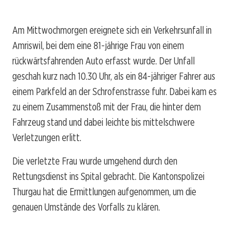
Am Mittwochmorgen ereignete sich ein Verkehrsunfall in
Amriswil, bei dem eine 81-jährige Frau von einem
rückwärtsfahrenden Auto erfasst wurde. Der Unfall
geschah kurz nach 10.30 Uhr, als ein 84-jähriger Fahrer aus
einem Parkfeld an der Schrofenstrasse fuhr. Dabei kam es
zu einem Zusammenstoß mit der Frau, die hinter dem
Fahrzeug stand und dabei leichte bis mittelschwere
Verletzungen erlitt.
Die verletzte Frau wurde umgehend durch den
Rettungsdienst ins Spital gebracht. Die Kantonspolizei
Thurgau hat die Ermittlungen aufgenommen, um die
genauen Umstände des Vorfalls zu klären.