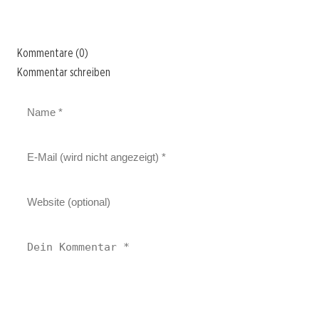
Kommentare (0)
Kommentar schreiben