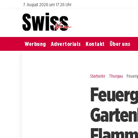
7. August 2026 um 17:26 Uhr
Werbung
Advertorials
Kontakt
Über uns
Startseite
Thurgau
Feuerg
Feuerg
Garten
Flamm