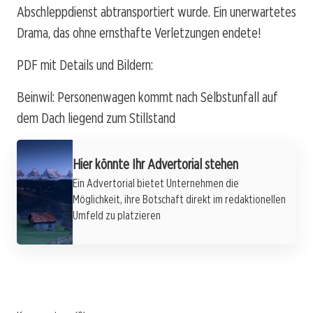
Abschleppdienst abtransportiert wurde. Ein unerwartetes
Drama, das ohne ernsthafte Verletzungen endete!
PDF mit Details und Bildern:
Beinwil: Personenwagen kommt nach Selbstunfall auf
dem Dach liegend zum Stillstand
Hier könnte Ihr Advertorial stehen
Ein Advertorial bietet Unternehmen die
Möglichkeit, ihre Botschaft direkt im redaktionellen
Umfeld zu platzieren