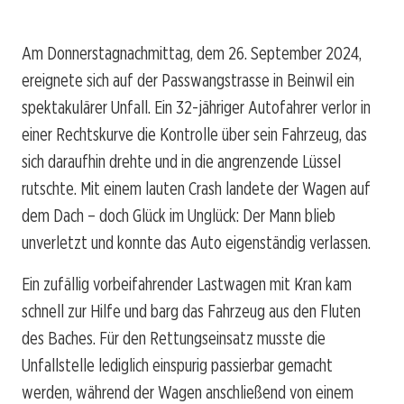
Am Donnerstagnachmittag, dem 26. September 2024,
ereignete sich auf der Passwangstrasse in Beinwil ein
spektakulärer Unfall. Ein 32-jähriger Autofahrer verlor in
einer Rechtskurve die Kontrolle über sein Fahrzeug, das
sich daraufhin drehte und in die angrenzende Lüssel
rutschte. Mit einem lauten Crash landete der Wagen auf
dem Dach – doch Glück im Unglück: Der Mann blieb
unverletzt und konnte das Auto eigenständig verlassen.
Ein zufällig vorbeifahrender Lastwagen mit Kran kam
schnell zur Hilfe und barg das Fahrzeug aus den Fluten
des Baches. Für den Rettungseinsatz musste die
Unfallstelle lediglich einspurig passierbar gemacht
werden, während der Wagen anschließend von einem