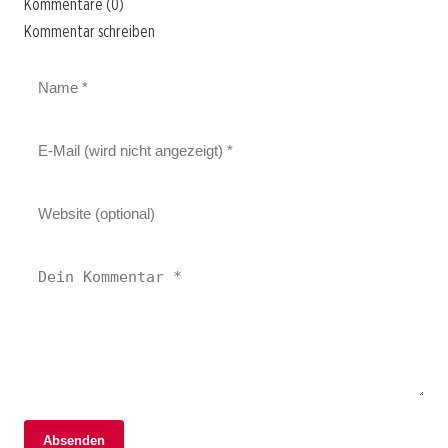
Kommentare (0)
Kommentar schreiben
Absenden