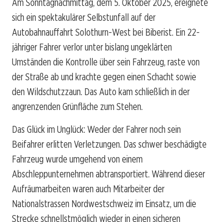
Am Sonntagnachmittag, dem 5. Oktober 2025, ereignete
sich ein spektakulärer Selbstunfall auf der
Autobahnauffahrt Solothurn-West bei Biberist. Ein 22-
jähriger Fahrer verlor unter bislang ungeklärten
Umständen die Kontrolle über sein Fahrzeug, raste von
der Straße ab und krachte gegen einen Schacht sowie
den Wildschutzzaun. Das Auto kam schließlich in der
angrenzenden Grünfläche zum Stehen.
Das Glück im Unglück: Weder der Fahrer noch sein
Beifahrer erlitten Verletzungen. Das schwer beschädigte
Fahrzeug wurde umgehend von einem
Abschleppunternehmen abtransportiert. Während dieser
Aufräumarbeiten waren auch Mitarbeiter der
Nationalstrassen Nordwestschweiz im Einsatz, um die
Strecke schnellstmöglich wieder in einen sicheren