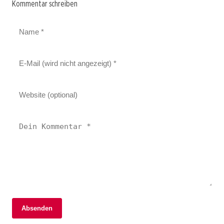
Kommentar schreiben
Absenden
02. Januar 2026