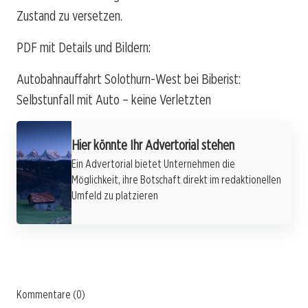
Zustand zu versetzen.
PDF mit Details und Bildern:
Autobahnauffahrt Solothurn-West bei Biberist:
Selbstunfall mit Auto – keine Verletzten
Hier könnte Ihr Advertorial stehen
Ein Advertorial bietet Unternehmen die
Möglichkeit, ihre Botschaft direkt im redaktionellen
Umfeld zu platzieren
Kommentare (0)