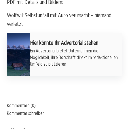
PDF mit Details und Bildern:
Wolfwil: Selbstunfall mit Auto verursacht – niemand
verletzt
Hier könnte Ihr Advertorial stehen
Ein Advertorial bietet Unternehmen die
Möglichkeit, ihre Botschaft direkt im redaktionellen
Umfeld zu platzieren
Kommentare (0)
Kommentar schreiben