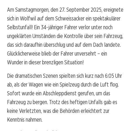
Am Samstagmorgen, den 27. September 2025, ereignete
sich in Wolfwil auf dem Schweissacker ein spektakulärer
Selbstunfall! Ein 34-jähriger Fahrer verlor unter noch
ungeklärten Umständen die Kontrolle über sein Fahrzeug,
das sich daraufhin überschlug und auf dem Dach landete.
Glücklicherweise blieb der Fahrer unversehrt – ein
Wunder in dieser brenzligen Situation!
Die dramatischen Szenen spielten sich kurz nach 6:05 Uhr
ab, als der Wagen wie ein Spielzeug durch die Luft flog.
Sofort wurde ein Abschleppdienst gerufen, um das
Fahrzeug zu bergen. Trotz des heftigen Unfalls gab es
keine Verletzten, was die Behörden erleichtert zur
Kenntnis nahmen.