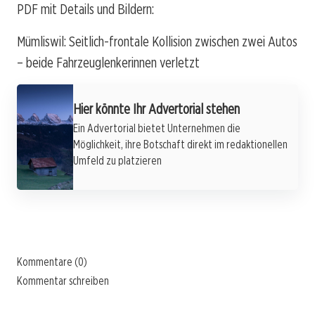
PDF mit Details und Bildern:
Mümliswil: Seitlich-frontale Kollision zwischen zwei Autos
– beide Fahrzeuglenkerinnen verletzt
Hier könnte Ihr Advertorial stehen
Ein Advertorial bietet Unternehmen die
Möglichkeit, ihre Botschaft direkt im redaktionellen
Umfeld zu platzieren
Kommentare (0)
Kommentar schreiben