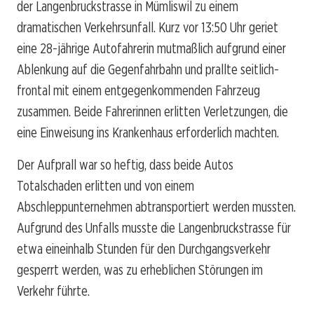
der Langenbruckstrasse in Mümliswil zu einem
dramatischen Verkehrsunfall. Kurz vor 13:50 Uhr geriet
eine 28-jährige Autofahrerin mutmaßlich aufgrund einer
Ablenkung auf die Gegenfahrbahn und prallte seitlich-
frontal mit einem entgegenkommenden Fahrzeug
zusammen. Beide Fahrerinnen erlitten Verletzungen, die
eine Einweisung ins Krankenhaus erforderlich machten.
Der Aufprall war so heftig, dass beide Autos
Totalschaden erlitten und von einem
Abschleppunternehmen abtransportiert werden mussten.
Aufgrund des Unfalls musste die Langenbruckstrasse für
etwa eineinhalb Stunden für den Durchgangsverkehr
gesperrt werden, was zu erheblichen Störungen im
Verkehr führte.