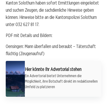
Kanton Solothurn haben sofort Ermittlungen eingeleitet
und suchen Zeugen, die sachdienliche Hinweise geben
können. Hinweise bitte an die Kantonspolizei Solothurn
unter 032 627 81 17.
PDF mit Details und Bildern:
Oensingen: Mann überfallen und beraubt – Täterschaft
flüchtig (Zeugenaufruf)
Hier könnte Ihr Advertorial stehen
Ein Advertorial bietet Unternehmen die
Möglichkeit, ihre Botschaft direkt im redaktionellen
Umfeld zu platzieren