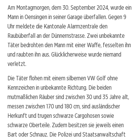
Am Montagmorgen, dem 30. September 2024, wurde ein
Mann in Oensingen in seiner Garage überfallen. Gegen 9
Uhr meldete die Kantonale Alarmzentrale den
Raubüberfall an der Dünnernstrasse. Zwei unbekannte
Täter bedrohten den Mann mit einer Waffe, fesselten ihn
und raubten ihn aus. Glücklicherweise wurde niemand
verletzt.
Die Täter flohen mit einem silbernen VW Golf ohne
Kennzeichen in unbekannte Richtung. Die beiden
mutmaßlichen Räuber sind zwischen 30 und 35 Jahre alt,
messen zwischen 170 und 180 cm, sind ausländischer
Herkunft und trugen schwarze Cargohosen sowie
schwarze Oberteile. Zudem besitzen sie jeweils einen
Bart oder Schnauz. Die Polizei und Staatsanwaltschaft