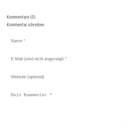
Kommentare (0)
Kommentar schreiben