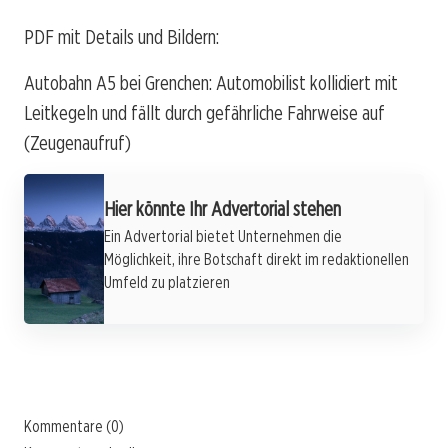
PDF mit Details und Bildern:
Autobahn A5 bei Grenchen: Automobilist kollidiert mit
Leitkegeln und fällt durch gefährliche Fahrweise auf
(Zeugenaufruf)
Hier könnte Ihr Advertorial stehen
Ein Advertorial bietet Unternehmen die
Möglichkeit, ihre Botschaft direkt im redaktionellen
Umfeld zu platzieren
Kommentare (0)