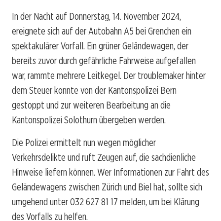
In der Nacht auf Donnerstag, 14. November 2024,
ereignete sich auf der Autobahn A5 bei Grenchen ein
spektakulärer Vorfall. Ein grüner Geländewagen, der
bereits zuvor durch gefährliche Fahrweise aufgefallen
war, rammte mehrere Leitkegel. Der troublemaker hinter
dem Steuer konnte von der Kantonspolizei Bern
gestoppt und zur weiteren Bearbeitung an die
Kantonspolizei Solothurn übergeben werden.
Die Polizei ermittelt nun wegen möglicher
Verkehrsdelikte und ruft Zeugen auf, die sachdienliche
Hinweise liefern können. Wer Informationen zur Fahrt des
Geländewagens zwischen Zürich und Biel hat, sollte sich
umgehend unter 032 627 81 17 melden, um bei Klärung
des Vorfalls zu helfen.