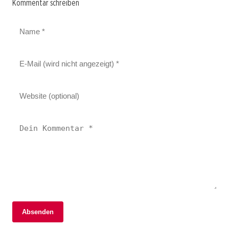
Kommentar schreiben
Absenden
02. Januar 2026