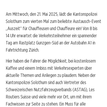
Am Mittwoch, den 21. Mai 2025, lädt die Kantonspolizei
Solothurn zum vierten Mal zum beliebte Austausch-Event
„Auszeit“ für Chauffeusen und Chauffeure ein! Von 8 bis
14 Uhr erwartet die Verkehrsteilnehmer ein spannender
Tag am Rastplatz Gunzgen-Süd an der Autobahn A1 in
Fahrtrichtung Zürich.
Hier haben die Fahrer die Möglichkeit, bei kostenlosem
Kaffee und einem Imbiss mit Verkehrsexperten über
aktuelle Themen und Anliegen zu plaudern. Neben der
Kantonspolizei Solothurn sind auch Vertreter des
Schweizerischen Nutzfahrzeugverbands (ASTAG), Les
Routiers Suisse und viele mehr vor Ort, um mit ihrem
Fachwissen zur Seite zu stehen. Ein Muss für alle