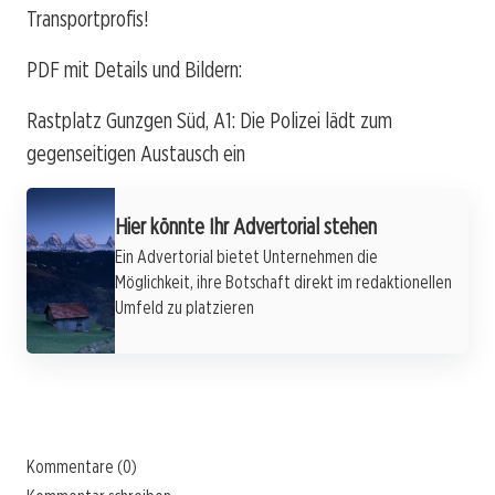
Transportprofis!
PDF mit Details und Bildern:
Rastplatz Gunzgen Süd, A1: Die Polizei lädt zum
gegenseitigen Austausch ein
Hier könnte Ihr Advertorial stehen
Ein Advertorial bietet Unternehmen die
Möglichkeit, ihre Botschaft direkt im redaktionellen
Umfeld zu platzieren
Kommentare (0)