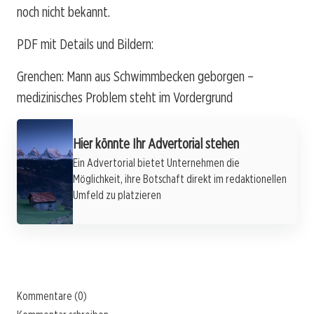
noch nicht bekannt.
PDF mit Details und Bildern:
Grenchen: Mann aus Schwimmbecken geborgen –
medizinisches Problem steht im Vordergrund
Hier könnte Ihr Advertorial stehen
Ein Advertorial bietet Unternehmen die
Möglichkeit, ihre Botschaft direkt im redaktionellen
Umfeld zu platzieren
Kommentare (0)