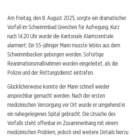
Am Freitag, den 8. August 2025, sorgte ein dramatischer
Vorfall im Schwimmbad Grenchen für Aufregung. Kurz
nach 14.20 Uhr wurde die Kantonale Alarmzentrale
alarmiert: Ein 55-jähriger Mann musste leblos aus dem
Schwimmbecken geborgen werden. Sofortige
Reanimationsmaßnahmen wurden eingeleitet, als die
Polizei und der Rettungsdienst eintrafen.
Glücklicherweise konnte der Mann schnell wieder
ansprechbar gemacht werden. Nach der ersten
medizinischen Versorgung vor Ort wurde er umgehend in
ein nahegelegenes Spital gebracht. Die Ursache des
Vorfalls steht offenbar im Zusammenhang mit einem
medizinischen Problem, jedoch sind weitere Details hierzu