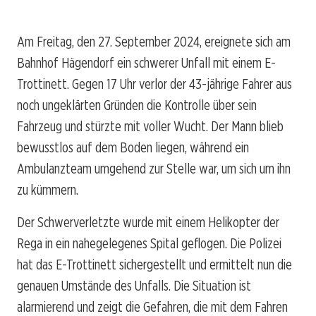
Am Freitag, den 27. September 2024, ereignete sich am
Bahnhof Hägendorf ein schwerer Unfall mit einem E-
Trottinett. Gegen 17 Uhr verlor der 43-jährige Fahrer aus
noch ungeklärten Gründen die Kontrolle über sein
Fahrzeug und stürzte mit voller Wucht. Der Mann blieb
bewusstlos auf dem Boden liegen, während ein
Ambulanzteam umgehend zur Stelle war, um sich um ihn
zu kümmern.
Der Schwerverletzte wurde mit einem Helikopter der
Rega in ein nahegelegenes Spital geflogen. Die Polizei
hat das E-Trottinett sichergestellt und ermittelt nun die
genauen Umstände des Unfalls. Die Situation ist
alarmierend und zeigt die Gefahren, die mit dem Fahren