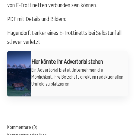
von E-Trottinetten verbunden sein können.
PDF mit Details und Bildern:
Hägendorf: Lenker eines E-Trottinetts bei Selbstunfall
schwer verletzt
Hier könnte Ihr Advertorial stehen
Ein Advertorial bietet Unternehmen die
Möglichkeit, ihre Botschaft direkt im redaktionellen
Umfeld zu platzieren
Kommentare (0)