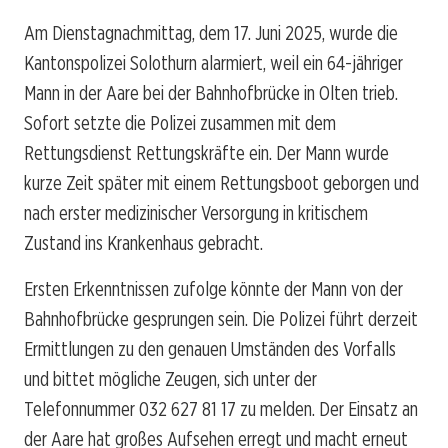
Am Dienstagnachmittag, dem 17. Juni 2025, wurde die
Kantonspolizei Solothurn alarmiert, weil ein 64-jähriger
Mann in der Aare bei der Bahnhofbrücke in Olten trieb.
Sofort setzte die Polizei zusammen mit dem
Rettungsdienst Rettungskräfte ein. Der Mann wurde
kurze Zeit später mit einem Rettungsboot geborgen und
nach erster medizinischer Versorgung in kritischem
Zustand ins Krankenhaus gebracht.
Ersten Erkenntnissen zufolge könnte der Mann von der
Bahnhofbrücke gesprungen sein. Die Polizei führt derzeit
Ermittlungen zu den genauen Umständen des Vorfalls
und bittet mögliche Zeugen, sich unter der
Telefonnummer 032 627 81 17 zu melden. Der Einsatz an
der Aare hat großes Aufsehen erregt und macht erneut