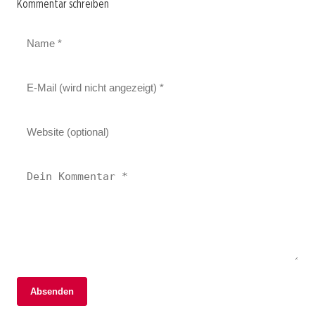
Kommentar schreiben
Absenden
02. Januar 2026