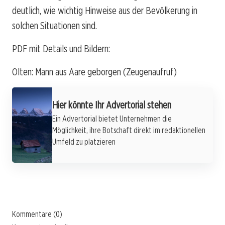
deutlich, wie wichtig Hinweise aus der Bevölkerung in
solchen Situationen sind.
PDF mit Details und Bildern:
Olten: Mann aus Aare geborgen (Zeugenaufruf)
Hier könnte Ihr Advertorial stehen
Ein Advertorial bietet Unternehmen die
Möglichkeit, ihre Botschaft direkt im redaktionellen
Umfeld zu platzieren
Kommentare (0)