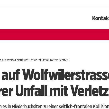
Kontak
 auf Wolfwilerstrasse: Schwerer Unfall mit Verletzten!
auf Wolfwilerstrass
r Unfall mit Verletz
 es in Niederbuchsiten zu einer seitlich-frontalen Kollisio