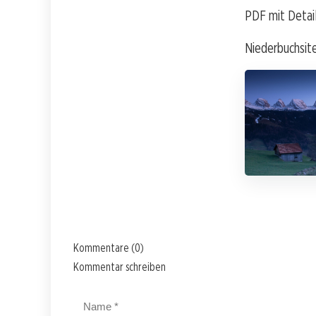
PDF mit Detail
Niederbuchsite
Kommentare (0)
Kommentar schreiben