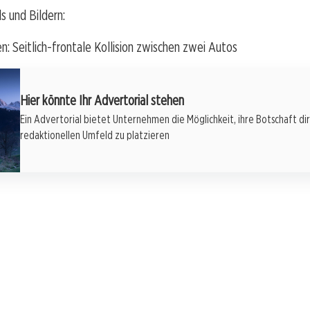
s und Bildern:
n: Seitlich-frontale Kollision zwischen zwei Autos
Hier könnte Ihr Advertorial stehen
Ein Advertorial bietet Unternehmen die Möglichkeit, ihre Botschaft di
redaktionellen Umfeld zu platzieren