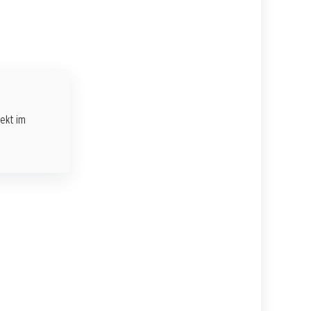
rekt im