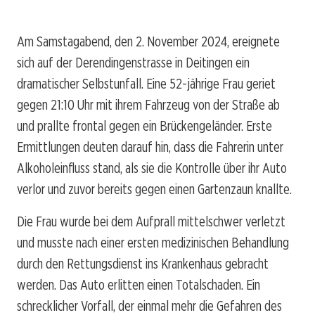
Am Samstagabend, den 2. November 2024, ereignete
sich auf der Derendingenstrasse in Deitingen ein
dramatischer Selbstunfall. Eine 52-jährige Frau geriet
gegen 21:10 Uhr mit ihrem Fahrzeug von der Straße ab
und prallte frontal gegen ein Brückengeländer. Erste
Ermittlungen deuten darauf hin, dass die Fahrerin unter
Alkoholeinfluss stand, als sie die Kontrolle über ihr Auto
verlor und zuvor bereits gegen einen Gartenzaun knallte.
Die Frau wurde bei dem Aufprall mittelschwer verletzt
und musste nach einer ersten medizinischen Behandlung
durch den Rettungsdienst ins Krankenhaus gebracht
werden. Das Auto erlitten einen Totalschaden. Ein
schrecklicher Vorfall, der einmal mehr die Gefahren des