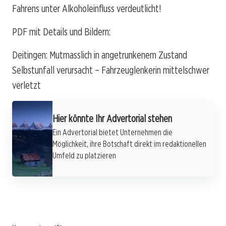
Fahrens unter Alkoholeinfluss verdeutlicht!
PDF mit Details und Bildern:
Deitingen: Mutmasslich in angetrunkenem Zustand
Selbstunfall verursacht – Fahrzeuglenkerin mittelschwer
verletzt
Hier könnte Ihr Advertorial stehen
Ein Advertorial bietet Unternehmen die
Möglichkeit, ihre Botschaft direkt im redaktionellen
Umfeld zu platzieren