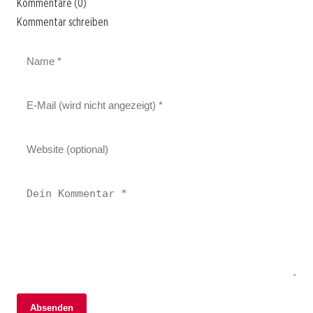
Kommentare (0)
Kommentar schreiben
Absenden