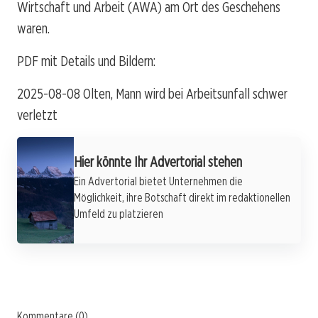
Wirtschaft und Arbeit (AWA) am Ort des Geschehens
waren.
PDF mit Details und Bildern:
2025-08-08 Olten, Mann wird bei Arbeitsunfall schwer
verletzt
Hier könnte Ihr Advertorial stehen
Ein Advertorial bietet Unternehmen die
Möglichkeit, ihre Botschaft direkt im redaktionellen
Umfeld zu platzieren
Kommentare (0)