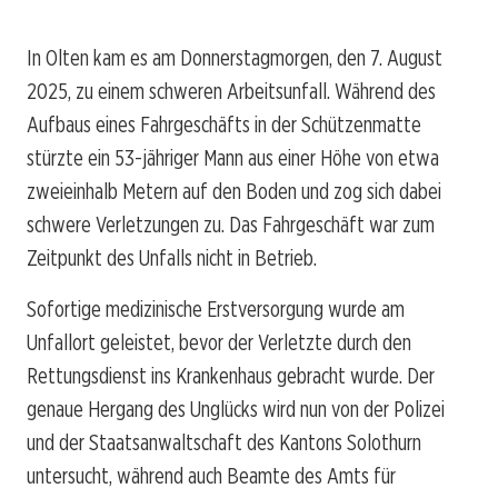
In Olten kam es am Donnerstagmorgen, den 7. August
2025, zu einem schweren Arbeitsunfall. Während des
Aufbaus eines Fahrgeschäfts in der Schützenmatte
stürzte ein 53-jähriger Mann aus einer Höhe von etwa
zweieinhalb Metern auf den Boden und zog sich dabei
schwere Verletzungen zu. Das Fahrgeschäft war zum
Zeitpunkt des Unfalls nicht in Betrieb.
Sofortige medizinische Erstversorgung wurde am
Unfallort geleistet, bevor der Verletzte durch den
Rettungsdienst ins Krankenhaus gebracht wurde. Der
genaue Hergang des Unglücks wird nun von der Polizei
und der Staatsanwaltschaft des Kantons Solothurn
untersucht, während auch Beamte des Amts für