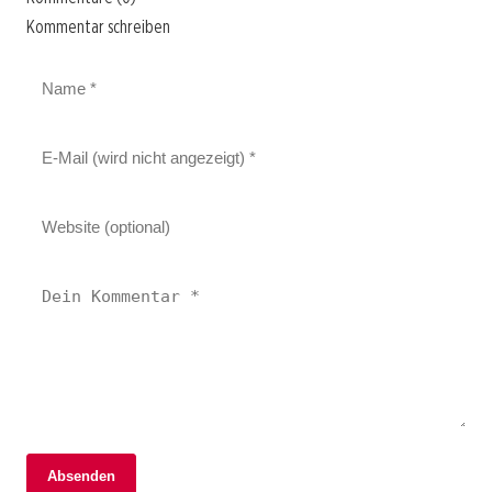
Kommentar schreiben
Absenden