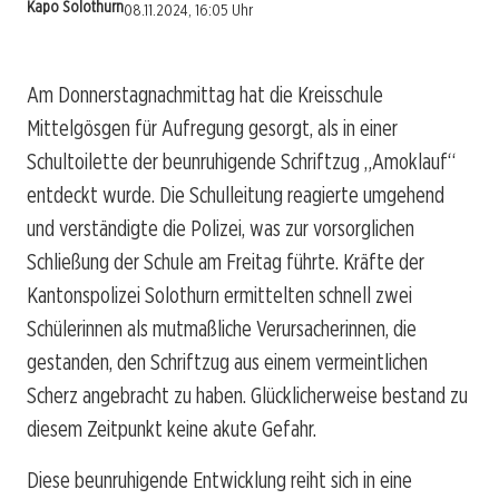
Kapo Solothurn
08.11.2024, 16:05 Uhr
Am Donnerstagnachmittag hat die Kreisschule
Mittelgösgen für Aufregung gesorgt, als in einer
Schultoilette der beunruhigende Schriftzug „Amoklauf“
entdeckt wurde. Die Schulleitung reagierte umgehend
und verständigte die Polizei, was zur vorsorglichen
Schließung der Schule am Freitag führte. Kräfte der
Kantonspolizei Solothurn ermittelten schnell zwei
Schülerinnen als mutmaßliche Verursacherinnen, die
gestanden, den Schriftzug aus einem vermeintlichen
Scherz angebracht zu haben. Glücklicherweise bestand zu
diesem Zeitpunkt keine akute Gefahr.
Diese beunruhigende Entwicklung reiht sich in eine