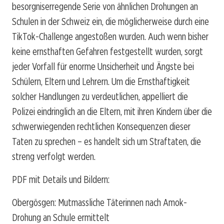
besorgniserregende Serie von ähnlichen Drohungen an
Schulen in der Schweiz ein, die möglicherweise durch eine
TikTok-Challenge angestoßen wurden. Auch wenn bisher
keine ernsthaften Gefahren festgestellt wurden, sorgt
jeder Vorfall für enorme Unsicherheit und Ängste bei
Schülern, Eltern und Lehrern. Um die Ernsthaftigkeit
solcher Handlungen zu verdeutlichen, appelliert die
Polizei eindringlich an die Eltern, mit ihren Kindern über die
schwerwiegenden rechtlichen Konsequenzen dieser
Taten zu sprechen – es handelt sich um Straftaten, die
streng verfolgt werden.
PDF mit Details und Bildern:
Obergösgen: Mutmassliche Täterinnen nach Amok-
Drohung an Schule ermittelt