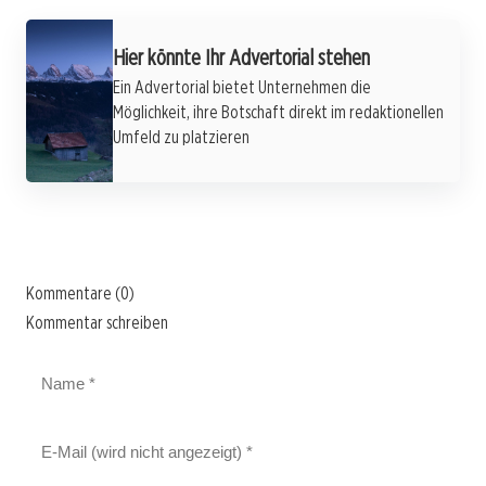
Hier könnte Ihr Advertorial stehen
Ein Advertorial bietet Unternehmen die
Möglichkeit, ihre Botschaft direkt im redaktionellen
Umfeld zu platzieren
Kommentare (0)
Kommentar schreiben