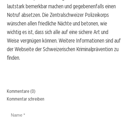
lautstark bemerkbar machen und gegebenenfalls einen
Notruf absetzen. Die Zentralschweizer Polizeikorps
wünschen allen friedliche Nächte und betonen, wie
wichtig es ist, dass sich alle auf eine sichere Art und
Weise vergnügen können. Weitere Informationen sind auf
der Webseite der Schweizerischen Kriminalprävention zu
finden.
Kommentare (0)
Kommentar schreiben