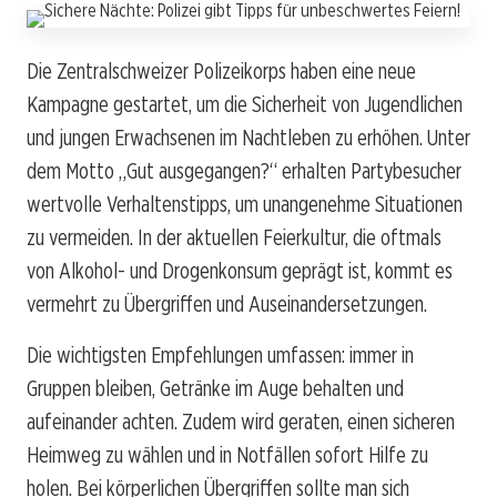
Die Zentralschweizer Polizeikorps haben eine neue
Kampagne gestartet, um die Sicherheit von Jugendlichen
und jungen Erwachsenen im Nachtleben zu erhöhen. Unter
dem Motto „Gut ausgegangen?“ erhalten Partybesucher
wertvolle Verhaltenstipps, um unangenehme Situationen
zu vermeiden. In der aktuellen Feierkultur, die oftmals
von Alkohol- und Drogenkonsum geprägt ist, kommt es
vermehrt zu Übergriffen und Auseinandersetzungen.
Die wichtigsten Empfehlungen umfassen: immer in
Gruppen bleiben, Getränke im Auge behalten und
aufeinander achten. Zudem wird geraten, einen sicheren
Heimweg zu wählen und in Notfällen sofort Hilfe zu
holen. Bei körperlichen Übergriffen sollte man sich