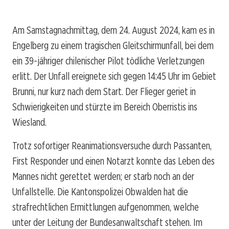
Am Samstagnachmittag, dem 24. August 2024, kam es in
Engelberg zu einem tragischen Gleitschirmunfall, bei dem
ein 39-jähriger chilenischer Pilot tödliche Verletzungen
erlitt. Der Unfall ereignete sich gegen 14:45 Uhr im Gebiet
Brunni, nur kurz nach dem Start. Der Flieger geriet in
Schwierigkeiten und stürzte im Bereich Oberristis ins
Wiesland.
Trotz sofortiger Reanimationsversuche durch Passanten,
First Responder und einen Notarzt konnte das Leben des
Mannes nicht gerettet werden; er starb noch an der
Unfallstelle. Die Kantonspolizei Obwalden hat die
strafrechtlichen Ermittlungen aufgenommen, welche
unter der Leitung der Bundesanwaltschaft stehen. Im