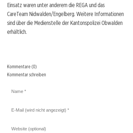
Einsatz waren unter anderem die REGA und das
CareTeam Nidwalden/Engelberg. Weitere Informationen
sind über die Medienstelle der Kantonspolizei Obwalden
erhältlich.
Kommentare (0)
Kommentar schreiben