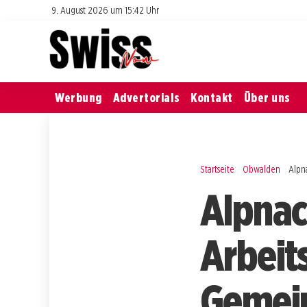
9. August 2026 um 15:42 Uhr
Werbung
Advertorials
Kontakt
Über uns
Startseite
Obwalden
Alpn
Alpnac
Arbeits
Gemei