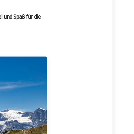
el und Spaß für die