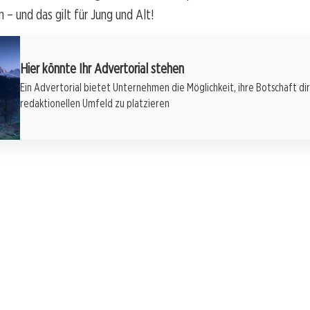
– und das gilt für Jung und Alt!
Hier könnte Ihr Advertorial stehen
Ein Advertorial bietet Unternehmen die Möglichkeit, ihre Botschaft di
redaktionellen Umfeld zu platzieren