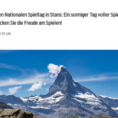
en Nationalen Spieltag in Stans: Ein sonniger Tag voller Spi
cken Sie die Freude am Spielen!
4:35 Uhr