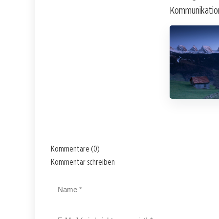
Kommunikation 
Kommentare (0)
Kommentar schreiben