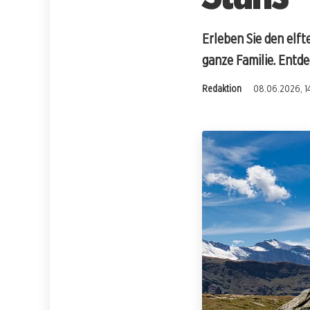
Erleben Sie den elft
ganze Familie. Entde
Redaktion
08.06.2026, 1