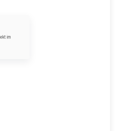
rekt im