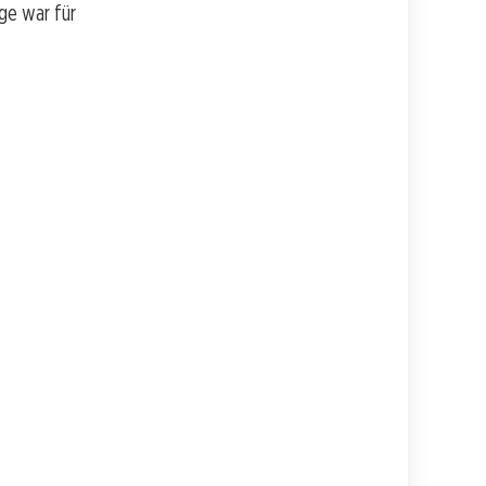
age war für