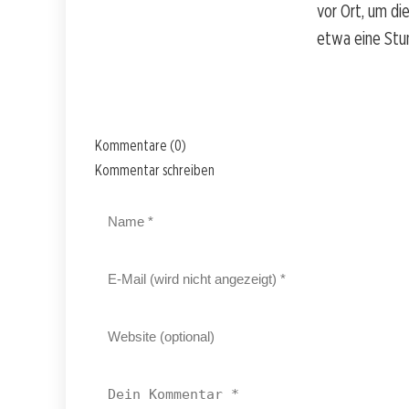
vor Ort, um die
etwa eine Stun
Kommentare (0)
Kommentar schreiben