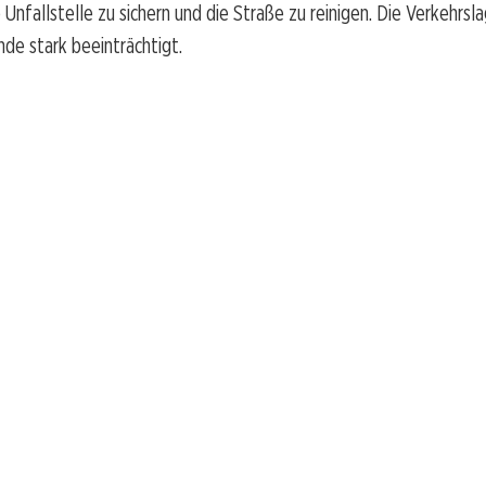
 Unfallstelle zu sichern und die Straße zu reinigen. Die Verkehrsl
de stark beeinträchtigt.