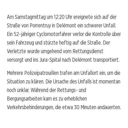
Am Samstagmittag um 12:20 Uhr ereignete sich auf der
Straße von Porrentruy in Delémont ein schwerer Unfall.
Ein 52-jähriger Cyclomotorfahrer verlor die Kontrolle über
sein Fahrzeug und stürzte heftig auf die Straße. Der
Verletzte wurde umgehend vom Rettungsdienst
versorgt und ins Jura-Spital nach Delémont transportiert.
Mehrere Polizeipatrouillen trafen am Unfallort ein, um die
Situation zu klären. Die Ursache des Unfalls ist momentan
noch unklar. Während der Rettungs- und
Bergungsarbeiten kam es zu erheblichen
Verkehrsbehinderungen, die etwa 30 Minuten andauerten.