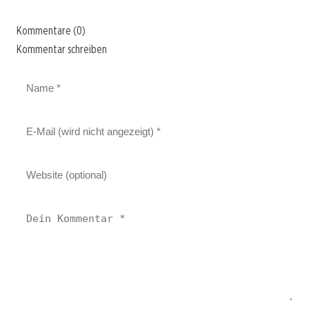
Kommentare (0)
Kommentar schreiben