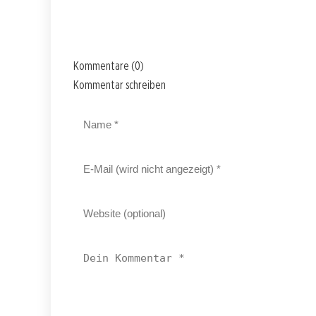
Kommentare (0)
Kommentar schreiben