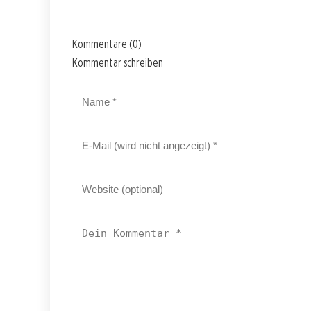
Kommentare (0)
Kommentar schreiben