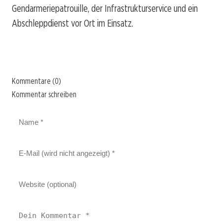
Gendarmeriepatrouille, der Infrastrukturservice und ein
Abschleppdienst vor Ort im Einsatz.
Kommentare (0)
Kommentar schreiben