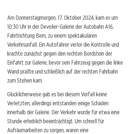
Am Donnerstagmorgen, 17. Oktober 2024, kam es um
10:30 Uhr in der Develier-Galerie der Autobahn A16,
Fahrtrichtung Bern, zu einem spektakulären
Verkehrsunfall. Ein Autofahrer verlor die Kontrolle und
krachte zunächst gegen den rechten Bordstein der
Einfahrt zur Galerie, bevor sein Fahrzeug gegen die linke
Wand prallte und schließlich auf der rechten Fahrbahn
zum Stehen kam.
Glücklicherweise gab es bei diesem Vorfall keine
Verletzten, allerdings entstanden einige Schäden
innerhalb der Galerie. Der Verkehr wurde für etwa eine
Stunde erheblich beeinträchtigt. Um schnell für
Aufräumarbeiten zu sorgen, waren eine