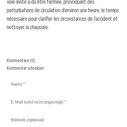
voie lente a dû être fermée, provoquant des
perturbations de circulation d’environ une heure, le temps
nécessaire pour clarifier les circonstances de l’accident et
nettoyer la chaussée.
Kommentare (0)
Kommentar schreiben