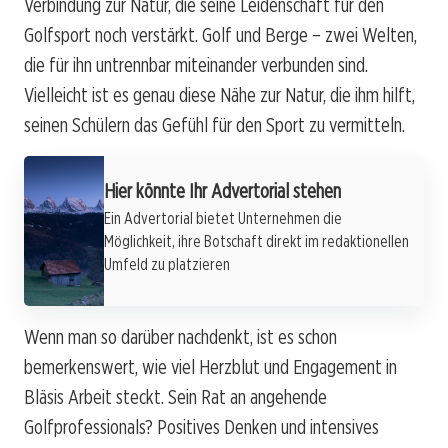
Verbindung zur Natur, die seine Leidenschaft für den
Golfsport noch verstärkt. Golf und Berge – zwei Welten,
die für ihn untrennbar miteinander verbunden sind.
Vielleicht ist es genau diese Nähe zur Natur, die ihm hilft,
seinen Schülern das Gefühl für den Sport zu vermitteln.
Hier könnte Ihr Advertorial stehen
Ein Advertorial bietet Unternehmen die
Möglichkeit, ihre Botschaft direkt im redaktionellen
Umfeld zu platzieren
Wenn man so darüber nachdenkt, ist es schon
bemerkenswert, wie viel Herzblut und Engagement in
Bläsis Arbeit steckt. Sein Rat an angehende
Golfprofessionals? Positives Denken und intensives