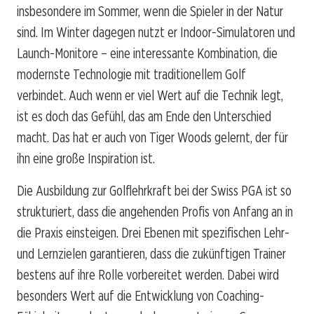
insbesondere im Sommer, wenn die Spieler in der Natur
sind. Im Winter dagegen nutzt er Indoor-Simulatoren und
Launch-Monitore – eine interessante Kombination, die
modernste Technologie mit traditionellem Golf
verbindet. Auch wenn er viel Wert auf die Technik legt,
ist es doch das Gefühl, das am Ende den Unterschied
macht. Das hat er auch von Tiger Woods gelernt, der für
ihn eine große Inspiration ist.
Die Ausbildung zur Golflehrkraft bei der Swiss PGA ist so
strukturiert, dass die angehenden Profis von Anfang an in
die Praxis einsteigen. Drei Ebenen mit spezifischen Lehr-
und Lernzielen garantieren, dass die zukünftigen Trainer
bestens auf ihre Rolle vorbereitet werden. Dabei wird
besonders Wert auf die Entwicklung von Coaching-