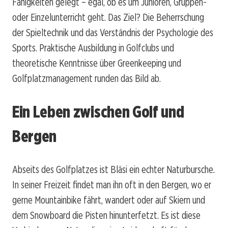
Fähigkeiten gelegt – egal, ob es um Junioren, Gruppen-
oder Einzelunterricht geht. Das Ziel? Die Beherrschung
der Spieltechnik und das Verständnis der Psychologie des
Sports. Praktische Ausbildung in Golfclubs und
theoretische Kenntnisse über Greenkeeping und
Golfplatzmanagement runden das Bild ab.
Ein Leben zwischen Golf und
Bergen
Abseits des Golfplatzes ist Bläsi ein echter Naturbursche.
In seiner Freizeit findet man ihn oft in den Bergen, wo er
gerne Mountainbike fährt, wandert oder auf Skiern und
dem Snowboard die Pisten hinunterfetzt. Es ist diese