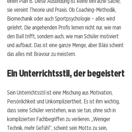
einen Plan B. Diese Ausbildung ist keine einfache Sache;
sie vereint Theorie und Praxis. Ob Coaching-Methodik,
Biomechanik oder auch Sportpsychologie – alles wird
gelehrt. Die angehenden Profis lernen nicht nur, wie man
den Ball trifft, sondern auch, wie man Schüler motiviert
und aufbaut. Das ist eine ganze Menge, aber Bläsi scheint
das alles mit Bravour zu meistern.
Ein Unterrichtsstil, der begeistert
Sein Unterrichtsstil ist eine Mischung aus Motivation,
Persönlichkeit und Unkompliziertheit. Es ist ihm wichtig,
dass seine Schüler verstehen, was sie tun, ohne sich in
komplizierten Fachbegriffen zu verlieren. „Weniger
Technik, mehr Gefühl“, scheint sein Motto zu sein,