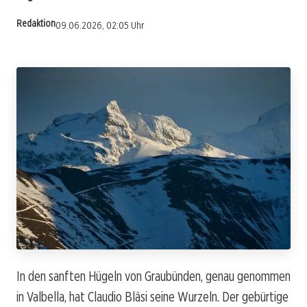
Redaktion
09.06.2026, 02:05 Uhr
In den sanften Hügeln von Graubünden, genau genommen
in Valbella, hat Claudio Bläsi seine Wurzeln. Der gebürtige