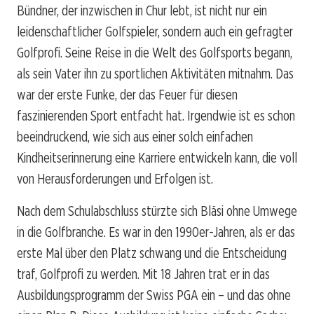
Bündner, der inzwischen in Chur lebt, ist nicht nur ein
leidenschaftlicher Golfspieler, sondern auch ein gefragter
Golfprofi. Seine Reise in die Welt des Golfsports begann,
als sein Vater ihn zu sportlichen Aktivitäten mitnahm. Das
war der erste Funke, der das Feuer für diesen
faszinierenden Sport entfacht hat. Irgendwie ist es schon
beeindruckend, wie sich aus einer solch einfachen
Kindheitserinnerung eine Karriere entwickeln kann, die voll
von Herausforderungen und Erfolgen ist.
Nach dem Schulabschluss stürzte sich Bläsi ohne Umwege
in die Golfbranche. Es war in den 1990er-Jahren, als er das
erste Mal über den Platz schwang und die Entscheidung
traf, Golfprofi zu werden. Mit 18 Jahren trat er in das
Ausbildungsprogramm der Swiss PGA ein – und das ohne