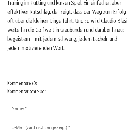
Training im Putting und kurzen Spiel. Ein einfacher, aber
effektiver Ratschlag, der zeigt, dass der Weg zum Erfolg
oft über die kleinen Dinge führt. Und so wird Claudio Bläsi
weiterhin die Golfwelt in Graubünden und darüber hinaus
begeistern – mit jedem Schwung, jedem Lächeln und
jedem motivierenden Wort.
Kommentare (0)
Kommentar schreiben