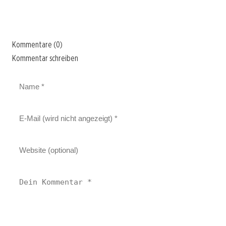
Kommentare (0)
Kommentar schreiben