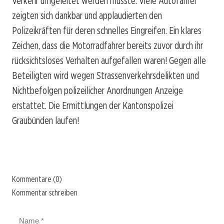
Verkehr umgeleitet werden musste. Viele Autofahrer
zeigten sich dankbar und applaudierten den
Polizeikräften für deren schnelles Eingreifen. Ein klares
Zeichen, dass die Motorradfahrer bereits zuvor durch ihr
rücksichtsloses Verhalten aufgefallen waren! Gegen alle
Beteiligten wird wegen Strassenverkehrsdelikten und
Nichtbefolgen polizeilicher Anordnungen Anzeige
erstattet. Die Ermittlungen der Kantonspolizei
Graubünden laufen!
Kommentare (0)
Kommentar schreiben