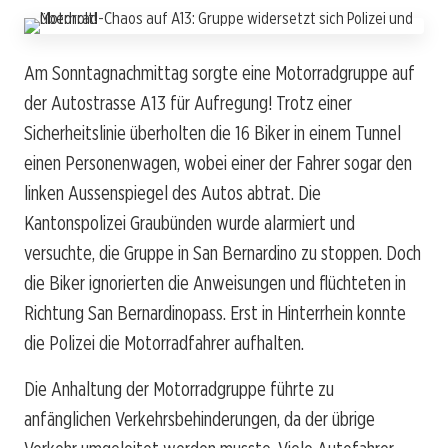
Am Sonntagnachmittag sorgte eine Motorradgruppe auf
der Autostrasse A13 für Aufregung! Trotz einer
Sicherheitslinie überholten die 16 Biker in einem Tunnel
einen Personenwagen, wobei einer der Fahrer sogar den
linken Aussenspiegel des Autos abtrat. Die
Kantonspolizei Graubünden wurde alarmiert und
versuchte, die Gruppe in San Bernardino zu stoppen. Doch
die Biker ignorierten die Anweisungen und flüchteten in
Richtung San Bernardinopass. Erst in Hinterrhein konnte
die Polizei die Motorradfahrer aufhalten.
Die Anhaltung der Motorradgruppe führte zu
anfänglichen Verkehrsbehinderungen, da der übrige